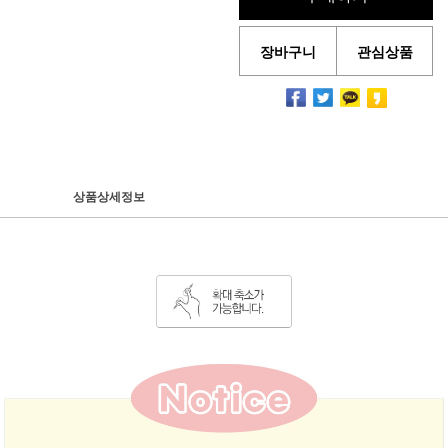
장바구니
관심상품
상품상세정보