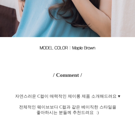
/ Comment /
자연스러운 C컬이 매력적인 제이롱 제품 소개해드려요 ♥
전체적인 웨이브보다 C컬과 같은 베이직한 스타일을
좋아하시는 분들께 추천드려요 :)