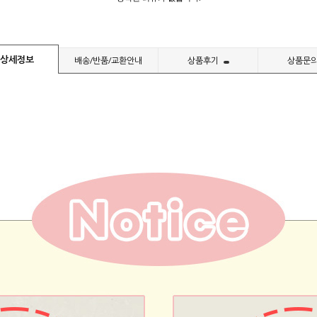
상세정보
배송/반품/교환안내
상품후기
상품문