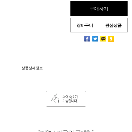
구매하기
장바구니
관심상품
상품상세정보