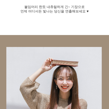
붙임머리 한듯 내츄럴하게 긴~ 기장으로
언제 어디서든 빛나는 당신을 연출해보세요 ♥