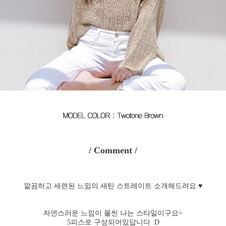
/ Comment /
깔끔하고 세련된 느낌의 새틴 스트레이트 소개해드려요 ♥
자연스러운 느낌이 물씬 나는 스타일이구요~
5피스로 구성되어있답니다 :D