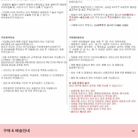
구매 & 배송안내