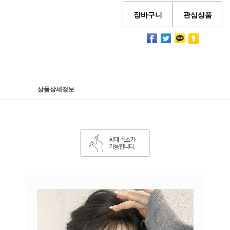
장바구니
관심상품
상품상세정보