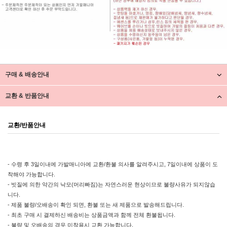
구매 & 배송안내
교환 & 반품안내
교환/반품안내
- 수령 후 3일이내에 가발매니아에 교환/환불 의사를 알려주시고, 7일이내에 상품이 도
착해야 가능합니다.
- 빗질에 의한 약간의 낙모(머리빠짐)는 자연스러운 현상이므로 불량사유가 되지않습
니다.
- 제품 불량/오배송이 확인 되면, 환불 또는 새 제품으로 발송해드립니다.
- 최초 구매 시 결제하신 배송비는 상품금액과 함께 전체 환불됩니다.
- 불량 및 오배송의 경우 미착용시 교환 가능합니다.