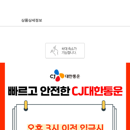
상품상세정보