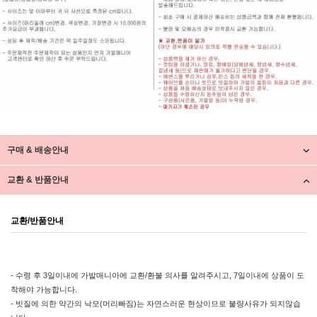
구매 & 배송안내
교환 & 반품안내
교환/반품안내
- 수령 후 3일이내에 가발매니아에 교환/환불 의사를 알려주시고, 7일이내에 상품이 도
착해야 가능합니다.
- 빗질에 의한 약간의 낙모(머리빠짐)는 자연스러운 현상이므로 불량사유가 되지않습