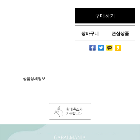
구매하기
장바구니
관심상품
상품상세정보