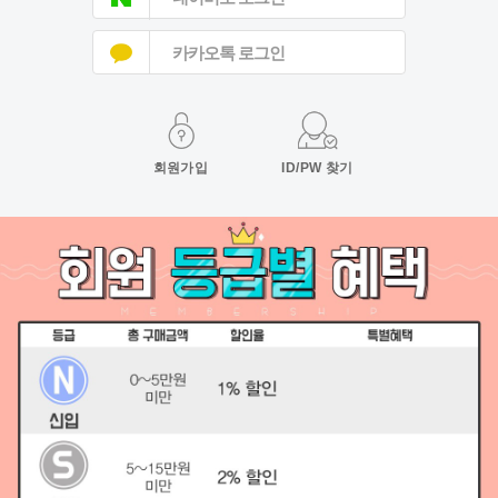
카카오톡 로그인
회원가입
ID/PW 찾기