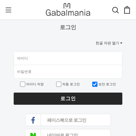
로그인
한글 자판 열기
아이디 저장
자동 로그인
보안 로그인
로그인
페이스북으로 로그인
네이버로 로그인