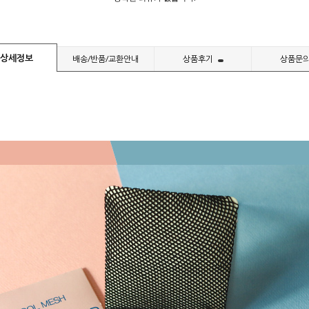
상세정보
배송/반품/교환안내
상품후기
상품문