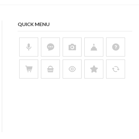
QUICK MENU