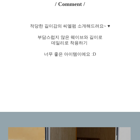
/ Comment /
적당한 길이감의 씨엘펌 소개해드려요~ ♥
부담스럽지 않은 웨이브와 길이로
데일리로 착용하기
너무 좋은
아이템이에요 :D