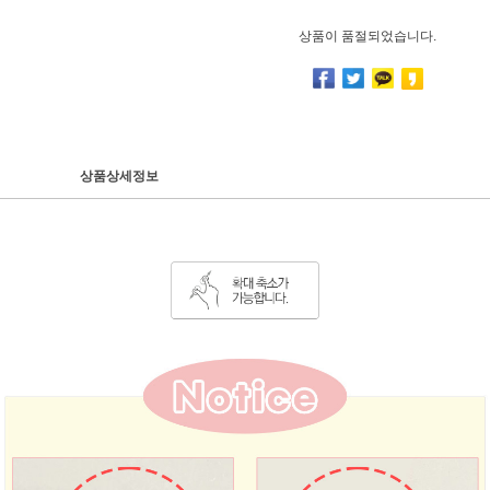
상품이 품절되었습니다.
상품상세정보